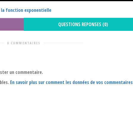
 la fonction exponentielle
QUESTIONS REPONSES (0)
0 COMMENTAIRES
oster un commentaire.
ables.
En savoir plus sur comment les données de vos commentaires