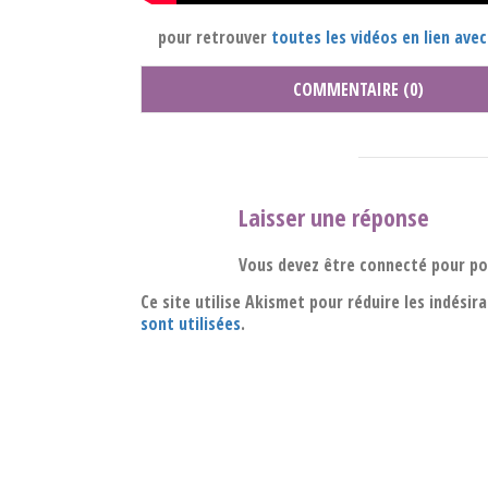
pour retrouver
toutes les vidéos en lien avec
COMMENTAIRE (0)
Laisser une réponse
Vous devez être connecté pour p
Ce site utilise Akismet pour réduire les indésir
sont utilisées
.