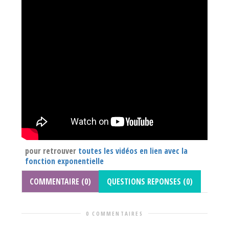
pour retrouver
toutes les vidéos en lien avec la
fonction exponentielle
COMMENTAIRE (0)
QUESTIONS REPONSES (0)
0 COMMENTAIRES