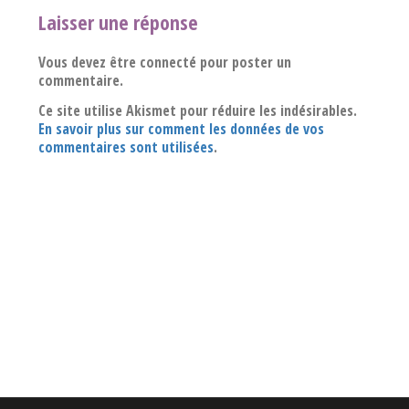
Laisser une réponse
Vous devez être connecté pour poster un
commentaire.
Ce site utilise Akismet pour réduire les indésirables.
En savoir plus sur comment les données de vos
commentaires sont utilisées
.