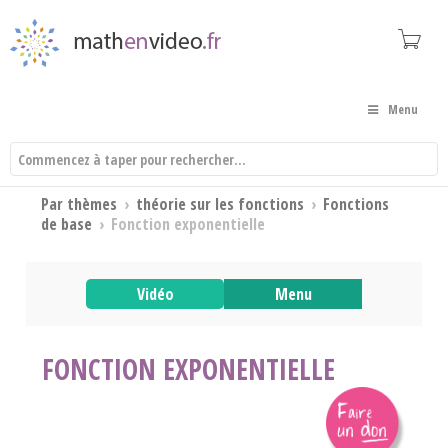
Menu
Par thèmes
›
théorie sur les fonctions
›
Fonctions
de base
›
Fonction exponentielle
Vidéo
Menu
FONCTION EXPONENTIELLE