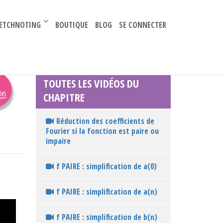
–
ETCHNOTING
BOUTIQUE
BLOG
SE CONNECTER
TOUTES LES VIDÉOS DU
CHAPITRE
Réduction des coefficients de
Fourier si la fonction est paire ou
impaire
f PAIRE : simplification de a(0)
f PAIRE : simplification de a(n)
f PAIRE : simplification de b(n)