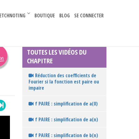
–
ETCHNOTING
BOUTIQUE
BLOG
SE CONNECTER
TOUTES LES VIDÉOS DU
CHAPITRE
Réduction des coefficients de
Fourier si la fonction est paire ou
impaire
f PAIRE : simplification de a(0)
f PAIRE : simplification de a(n)
f PAIRE : simplification de b(n)