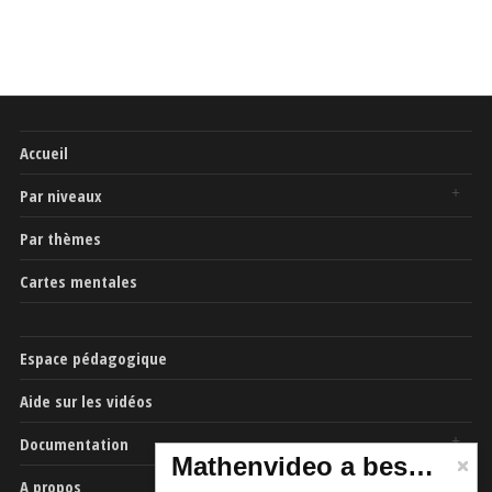
Accueil
Par niveaux
Par thèmes
Cartes mentales
Espace pédagogique
Aide sur les vidéos
Documentation
Mathenvideo a besoin de vous
A propos