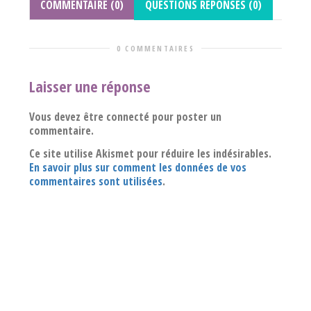
COMMENTAIRE (0)
QUESTIONS REPONSES (0)
0 COMMENTAIRES
Laisser une réponse
Vous devez être connecté pour poster un
commentaire.
Ce site utilise Akismet pour réduire les indésirables.
En savoir plus sur comment les données de vos
commentaires sont utilisées
.