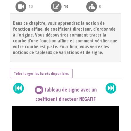
10
13
0
Dans ce chapitre, vous apprendrez la notion de
fonction affine, de coefficient directeur, d'ordonnée
à l'origine. Vous découvrirez comment tracer la
courbe d'une fonction affine et comment vérifier que
votre courbe est juste. Pour finir, vous verrez les
notions de tableaux de variations et de signe.
Télécharger les livrets disponibles
Tableau de signe avec un
coefficient directeur NEGATIF