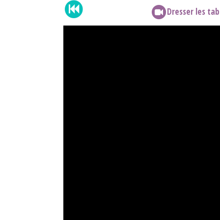
Dresser les tab