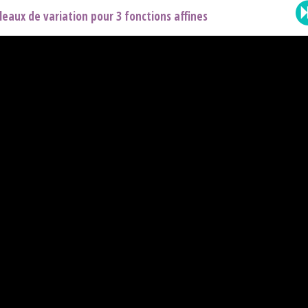
leaux de variation pour 3 fonctions affines