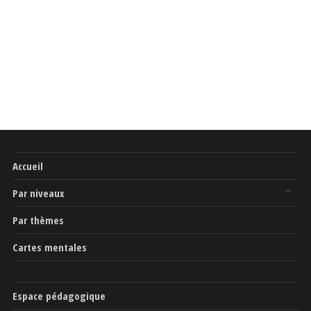
Accueil
Par niveaux
Par thèmes
Cartes mentales
Espace pédagogique