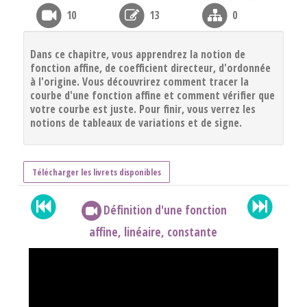
10
13
0
Dans ce chapitre, vous apprendrez la notion de
fonction affine, de coefficient directeur, d'ordonnée
à l'origine. Vous découvrirez comment tracer la
courbe d'une fonction affine et comment vérifier que
votre courbe est juste. Pour finir, vous verrez les
notions de tableaux de variations et de signe.
Télécharger les livrets disponibles
Définition d'une fonction
affine, linéaire, constante