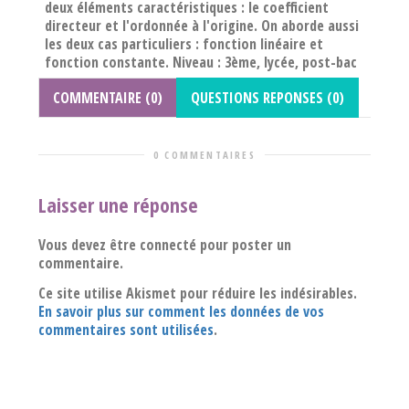
deux éléments caractéristiques : le coefficient
directeur et l'ordonnée à l'origine. On aborde aussi
les deux cas particuliers : fonction linéaire et
fonction constante. Niveau : 3ème, lycée, post-bac
COMMENTAIRE (0)
QUESTIONS REPONSES (0)
0 COMMENTAIRES
Laisser une réponse
Vous devez être connecté pour poster un
commentaire.
Ce site utilise Akismet pour réduire les indésirables.
En savoir plus sur comment les données de vos
commentaires sont utilisées
.