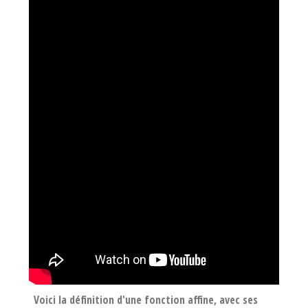
Voici la définition d'une fonction affine, avec ses