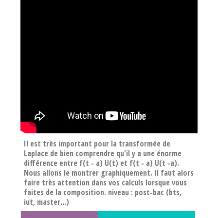
Il est très important pour la transformée de
Laplace de bien comprendre qu'il y a une énorme
différence entre f(t - a) U(t) et f(t - a) U(t -a).
Nous allons le montrer graphiquement. Il faut alors
faire très attention dans vos calculs lorsque vous
faites de la composition. niveau : post-bac (bts,
iut, master...)