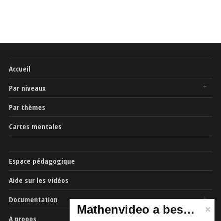
Accueil
Par niveaux
Par thèmes
Cartes mentales
Espace pédagogique
Aide sur les vidéos
Documentation
Mathenvideo a besoin de vous
A propos