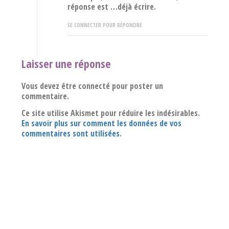
réponse est …déjà écrire.
SE CONNECTER POUR RÉPONDRE
Laisser une réponse
Vous devez être connecté pour poster un
commentaire.
Ce site utilise Akismet pour réduire les indésirables.
En savoir plus sur comment les données de vos
commentaires sont utilisées
.