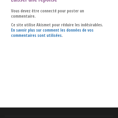
Vous devez être connecté pour poster un
commentaire.
Ce site utilise Akismet pour réduire les indésirables.
En savoir plus sur comment les données de vos
commentaires sont utilisées
.