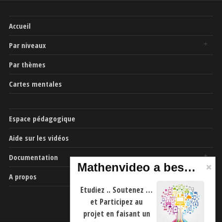
Accueil
Par niveaux
Par thèmes
Cartes mentales
Espace pédagogique
Aide sur les vidéos
Documentation
Mathenvideo a besoin de vous
A propos
Etudiez .. Soutenez …
et Participez au
projet en faisant un