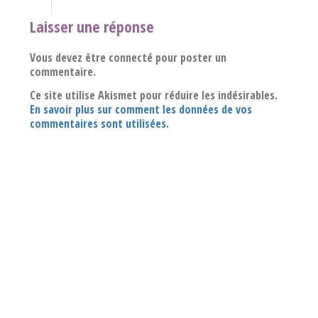
Laisser une réponse
Vous devez être connecté pour poster un
commentaire.
Ce site utilise Akismet pour réduire les indésirables.
En savoir plus sur comment les données de vos
commentaires sont utilisées
.