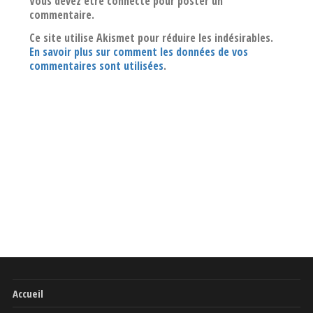
Vous devez être connecté pour poster un
commentaire.
Ce site utilise Akismet pour réduire les indésirables.
En savoir plus sur comment les données de vos
commentaires sont utilisées
.
Accueil