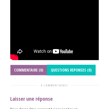
COMMENTAIRE (0)
QUESTIONS REPONSES (0)
0 COMMENTAIRES
Laisser une réponse