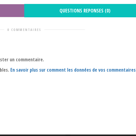
QUESTIONS REPONSES (0)
0 COMMENTAIRES
oster un commentaire.
ables.
En savoir plus sur comment les données de vos commentaires