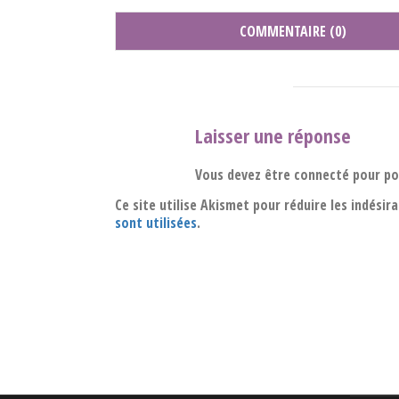
COMMENTAIRE (0)
Laisser une réponse
Vous devez être connecté pour p
Ce site utilise Akismet pour réduire les indésir
sont utilisées
.