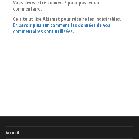
Vous devez être connecté pour poster un
commentaire.
Ce site utilise Akismet pour réduire les indésirables.
En savoir plus sur comment les données de vos
commentaires sont utilisées
.
Accueil