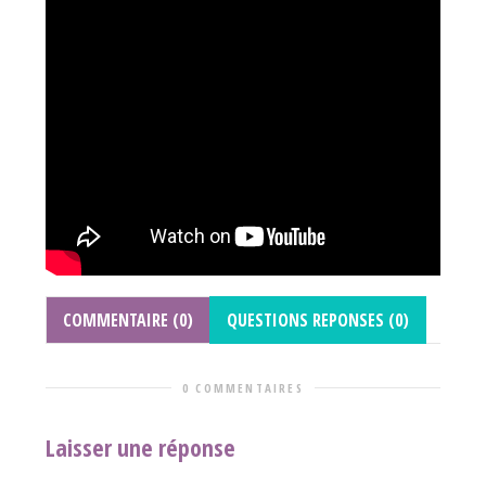
COMMENTAIRE (0)
QUESTIONS REPONSES (0)
0 COMMENTAIRES
Laisser une réponse