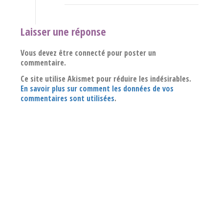
Laisser une réponse
Vous devez être connecté pour poster un
commentaire.
Ce site utilise Akismet pour réduire les indésirables.
En savoir plus sur comment les données de vos
commentaires sont utilisées
.