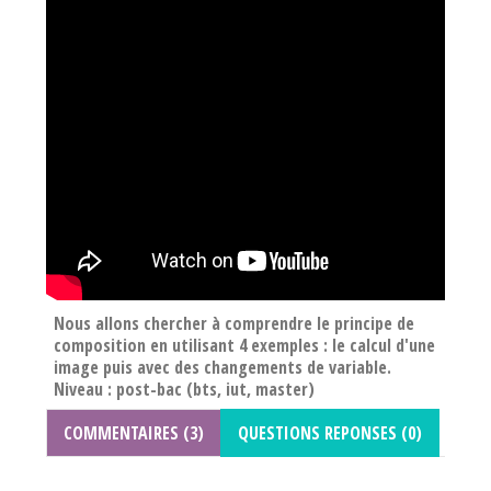
Nous allons chercher à comprendre le principe de
composition en utilisant 4 exemples : le calcul d'une
image puis avec des changements de variable.
Niveau : post-bac (bts, iut, master)
COMMENTAIRES (3)
QUESTIONS REPONSES (0)