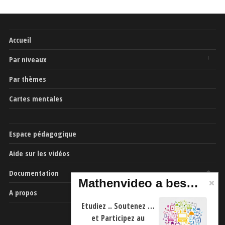
Accueil
Par niveaux
Par thèmes
Cartes mentales
Espace pédagogique
Aide sur les vidéos
Documentation
Mathenvideo a besoin de vous
A propos
Etudiez .. Soutenez …
et Participez au