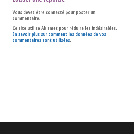
Vous devez être connecté pour poster un
commentaire.
Ce site utilise Akismet pour réduire les indésirables.
En savoir plus sur comment les données de vos
commentaires sont utilisées
.