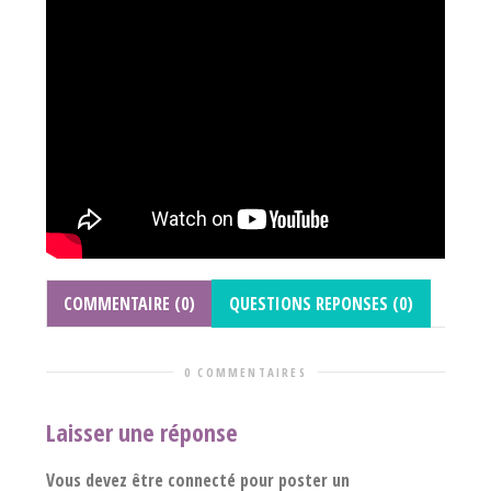
COMMENTAIRE (0)
QUESTIONS REPONSES (0)
0 COMMENTAIRES
Laisser une réponse
Vous devez être connecté pour poster un