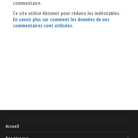
commentaire.
Ce site utilise Akismet pour réduire les indésirables.
En savoir plus sur comment les données de vos
commentaires sont utilisées
.
Accueil
Par niveaux