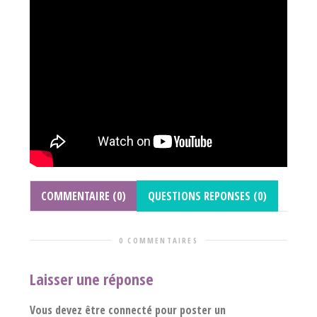
COMMENTAIRE (0)
QUESTIONS REPONSES (0)
0 COMMENTAIRES
Laisser une réponse
Vous devez être connecté pour poster un