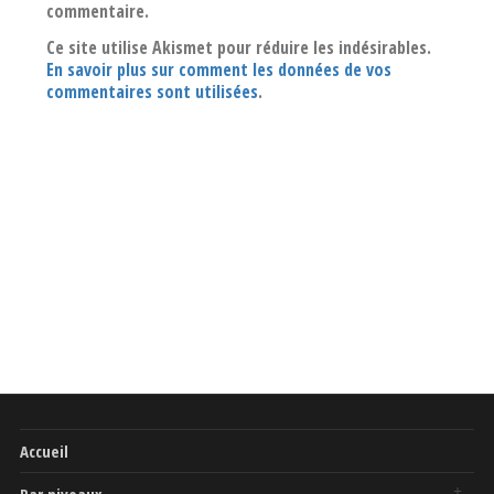
commentaire.
Ce site utilise Akismet pour réduire les indésirables.
En savoir plus sur comment les données de vos
commentaires sont utilisées
.
Accueil
Par niveaux