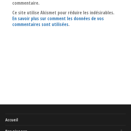
commentaire.
Ce site utilise Akismet pour réduire les indésirables.
En savoir plus sur comment les données de vos
commentaires sont utilisées
.
Accueil
Par niveaux