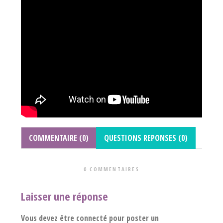
COMMENTAIRE (0)
QUESTIONS REPONSES (0)
0 COMMENTAIRES
Laisser une réponse
Vous devez être connecté pour poster un