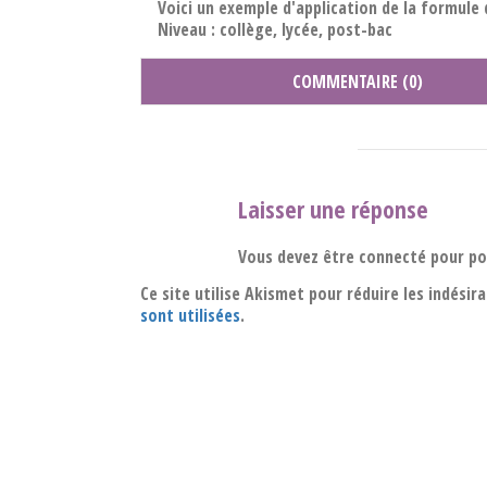
Voici un exemple d'application de la formule 
Niveau : collège, lycée, post-bac
COMMENTAIRE (0)
Laisser une réponse
Vous devez être connecté pour p
Ce site utilise Akismet pour réduire les indésir
sont utilisées
.