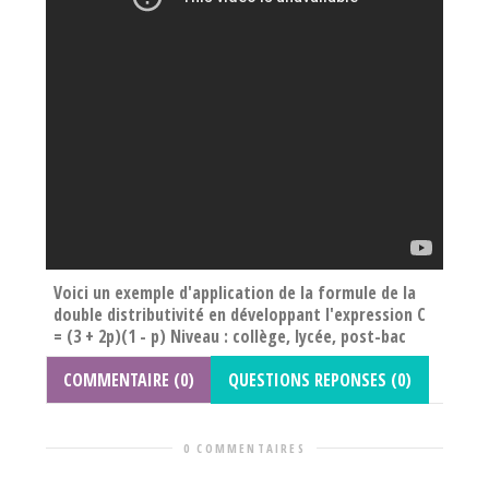
Voici un exemple d'application de la formule de la
double distributivité en développant l'expression C
= (3 + 2p)(1 - p) Niveau : collège, lycée, post-bac
COMMENTAIRE (0)
QUESTIONS REPONSES (0)
0 COMMENTAIRES