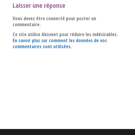
Laisser une réponse
Vous devez être connecté pour poster un
commentaire.
Ce site utilise Akismet pour réduire les indésirables.
En savoir plus sur comment les données de vos
commentaires sont utilisées
.