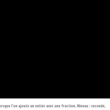
orsque l'on ajoute un entier avec une fraction. Niveau : seconde,