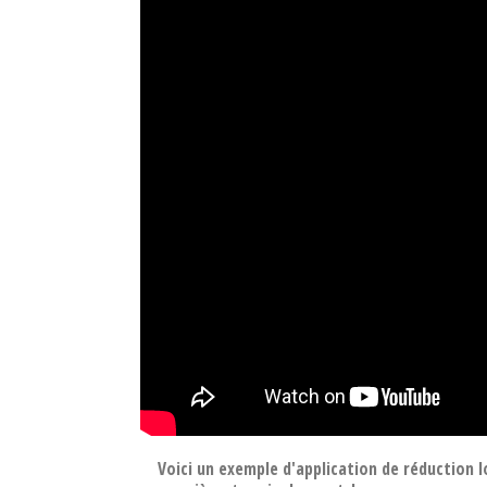
Voici un exemple d'application de réduction l