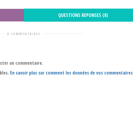
QUESTIONS REPONSES (0)
0 COMMENTAIRES
oster un commentaire.
ables.
En savoir plus sur comment les données de vos commentaires