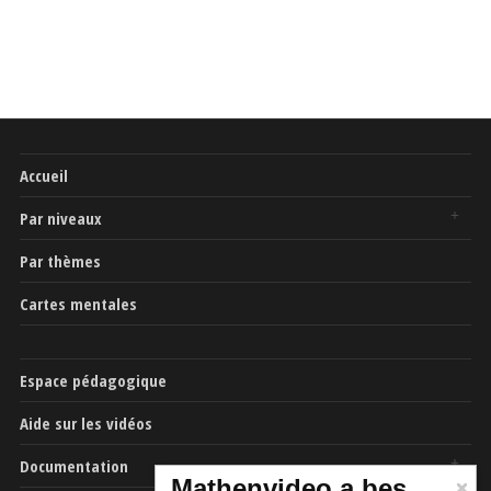
Accueil
Par niveaux
Par thèmes
Cartes mentales
Espace pédagogique
Aide sur les vidéos
Documentation
Mathenvideo a besoin de vous