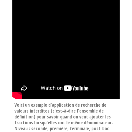
Voici un exemple d'application de recherche de
valeurs interdites (c'est-à-dire l'ensemble de
définition) pour savoir quand on veut ajouter les
fractions lorsqu'elles ont le même dénominateur.
Niveau : seconde, première, terminale, post-bac