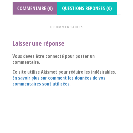
COMMENTAIRE (0)
QUESTIONS REPONSES (0)
0 COMMENTAIRES
Laisser une réponse
Vous devez être connecté pour poster un
commentaire.
Ce site utilise Akismet pour réduire les indésirables.
En savoir plus sur comment les données de vos
commentaires sont utilisées
.