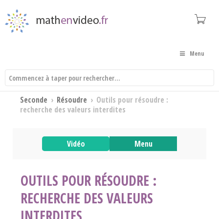
Menu
Seconde
›
Résoudre
›
Outils pour résoudre :
recherche des valeurs interdites
Vidéo
Menu
OUTILS POUR RÉSOUDRE :
RECHERCHE DES VALEURS
INTERDITES