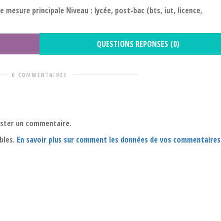
e mesure principale Niveau : lycée, post-bac (bts, iut, licence,
QUESTIONS REPONSES (0)
0 COMMENTAIRES
oster un commentaire.
ables.
En savoir plus sur comment les données de vos commentaires