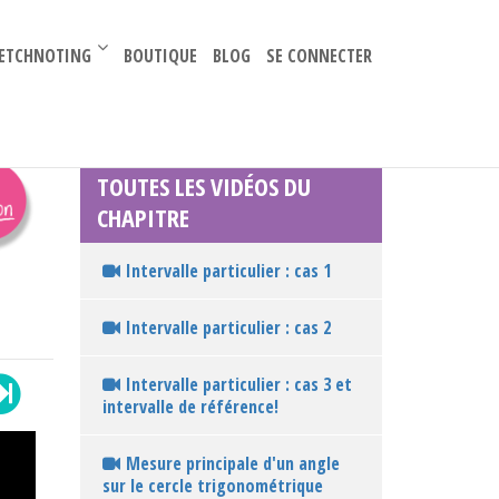
–
ETCHNOTING
BOUTIQUE
BLOG
SE CONNECTER
TOUTES LES VIDÉOS DU
CHAPITRE
Intervalle particulier : cas 1
Intervalle particulier : cas 2
Intervalle particulier : cas 3 et
intervalle de référence!
Mesure principale d'un angle
sur le cercle trigonométrique