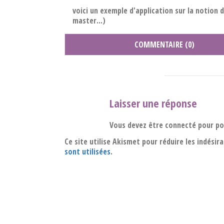
voici un exemple d'application sur la notion d
master...)
COMMENTAIRE (0)
Laisser une réponse
Vous devez être connecté pour p
Ce site utilise Akismet pour réduire les indésir
sont utilisées
.