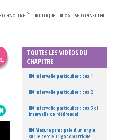
–
ETCHNOTING
BOUTIQUE
BLOG
SE CONNECTER
TOUTES LES VIDÉOS DU
CHAPITRE
Intervalle particulier : cas 1
Intervalle particulier : cas 2
Intervalle particulier : cas 3 et
intervalle de référence!
Mesure principale d'un angle
sur le cercle trigonométrique