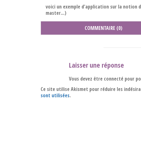
voici un exemple d'application sur la notion d
master...)
COMMENTAIRE (0)
Laisser une réponse
Vous devez être connecté pour p
Ce site utilise Akismet pour réduire les indésir
sont utilisées
.