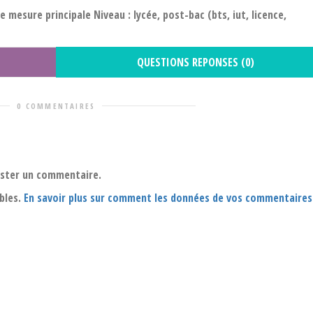
e mesure principale Niveau : lycée, post-bac (bts, iut, licence,
QUESTIONS REPONSES (0)
0 COMMENTAIRES
oster un commentaire.
ables.
En savoir plus sur comment les données de vos commentaires