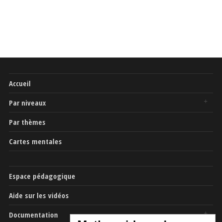
Accueil
Par niveaux
Par thèmes
Cartes mentales
Espace pédagogique
Aide sur les vidéos
Documentation