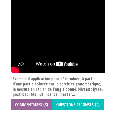
Exemple d application pour déterminer, à partir
d'une partie colorée sur le cercle trigonométrique,
la mesure en radian de l'angle donné. Niveau : lycée,
post-bac (bts, iut, licence, master...)
COMMENTAIRES (3)
QUESTIONS REPONSES (0)