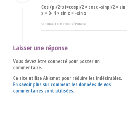
Cos (pi/2+x)=cospi/2 × cosx -sinpi/2 × sin
x = 0- 1 × sin x = -sin x
SE CONNECTER POUR RÉPONDRE
Laisser une réponse
Vous devez être connecté pour poster un
commentaire.
Ce site utilise Akismet pour réduire les indésirables.
En savoir plus sur comment les données de vos
commentaires sont utilisées
.