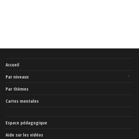
Accueil
Par niveaux
Par thèmes
Cartes mentales
Espace pédagogique
Aide sur les vidéos