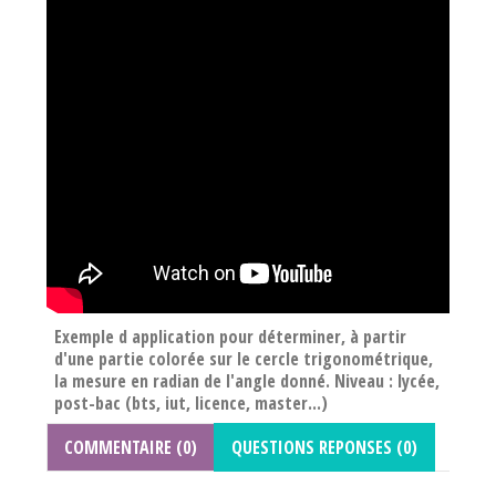
Exemple d application pour déterminer, à partir
d'une partie colorée sur le cercle trigonométrique,
la mesure en radian de l'angle donné. Niveau : lycée,
post-bac (bts, iut, licence, master...)
COMMENTAIRE (0)
QUESTIONS REPONSES (0)