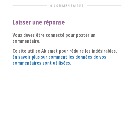
0 COMMENTAIRES
Laisser une réponse
Vous devez être connecté pour poster un
commentaire.
Ce site utilise Akismet pour réduire les indésirables.
En savoir plus sur comment les données de vos
commentaires sont utilisées
.