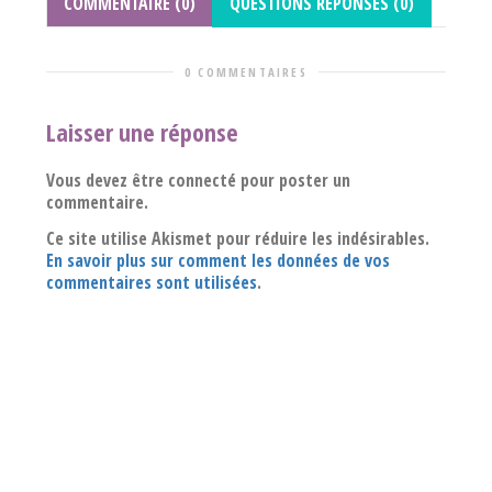
COMMENTAIRE (0)
QUESTIONS REPONSES (0)
0 COMMENTAIRES
Laisser une réponse
Vous devez être connecté pour poster un
commentaire.
Ce site utilise Akismet pour réduire les indésirables.
En savoir plus sur comment les données de vos
commentaires sont utilisées
.