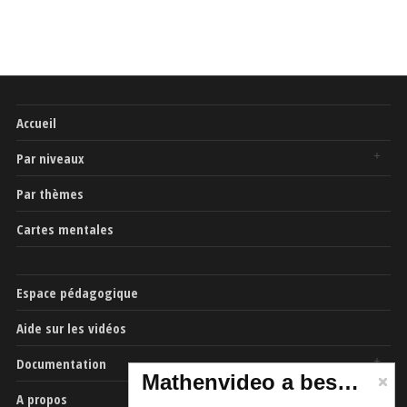
Accueil
Par niveaux
Par thèmes
Cartes mentales
Espace pédagogique
Aide sur les vidéos
Documentation
Mathenvideo a besoin de vous
A propos