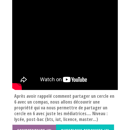
Après avoir rappelé comment partager un cercle en
6 avec un compas, nous allons découvrir une
propriété qui va nous permettre de partager un
cercle en 6 avec juste les médiatrices.... Niveau :
lycée, post-bac (bts, iut, licence, master...)