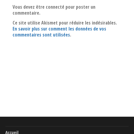
Vous devez être connecté pour poster un
commentaire.
Ce site utilise Akismet pour réduire les indésirables.
En savoir plus sur comment les données de vos
commentaires sont utilisées
.
Accueil