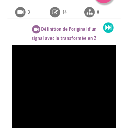
3
14
0
Définition de l'original d'un
signal avec la transformée en Z