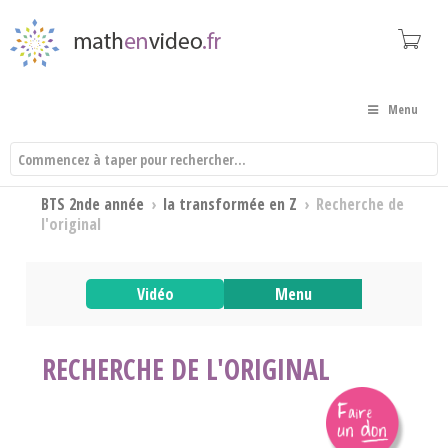
Menu
BTS 2nde année
›
la transformée en Z
›
Recherche de
l'original
Vidéo
Menu
RECHERCHE DE L'ORIGINAL