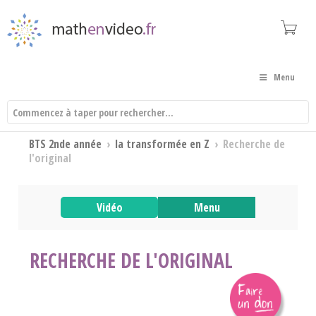
Menu
BTS 2nde année
›
la transformée en Z
›
Recherche de
l'original
Vidéo
Menu
RECHERCHE DE L'ORIGINAL