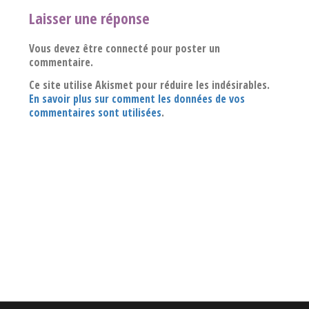
Laisser une réponse
Vous devez être connecté pour poster un
commentaire.
Ce site utilise Akismet pour réduire les indésirables.
En savoir plus sur comment les données de vos
commentaires sont utilisées
.