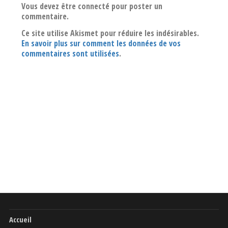
Vous devez être connecté pour poster un
commentaire.
Ce site utilise Akismet pour réduire les indésirables.
En savoir plus sur comment les données de vos
commentaires sont utilisées
.
Accueil