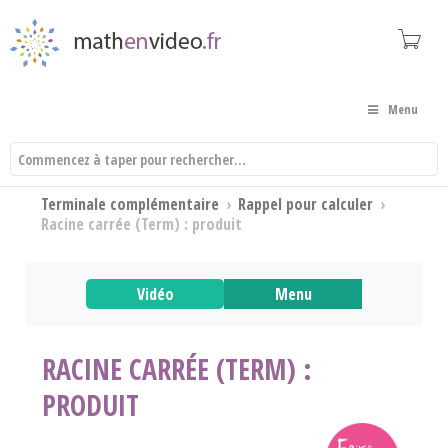
Menu
Terminale complémentaire
›
Rappel pour calculer
›
Racine carrée (Term) : produit
Vidéo
Menu
RACINE CARRÉE (TERM) :
PRODUIT