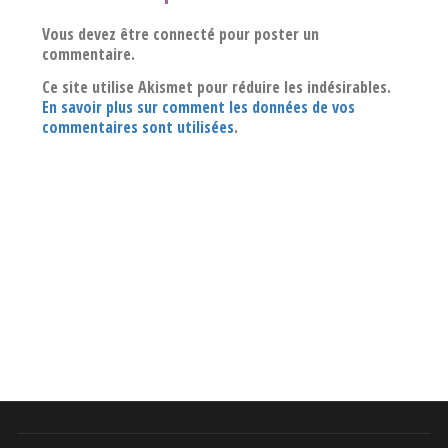
Vous devez être connecté pour poster un
commentaire.
Ce site utilise Akismet pour réduire les indésirables.
En savoir plus sur comment les données de vos
commentaires sont utilisées
.