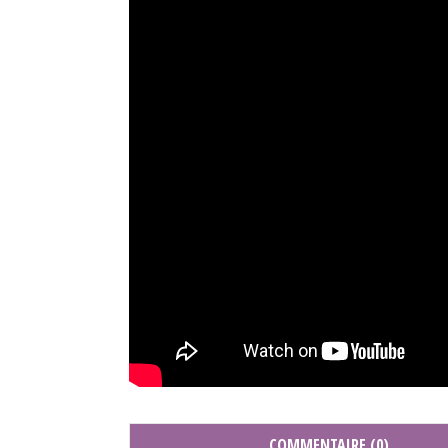
COMMENTAIRE (0)