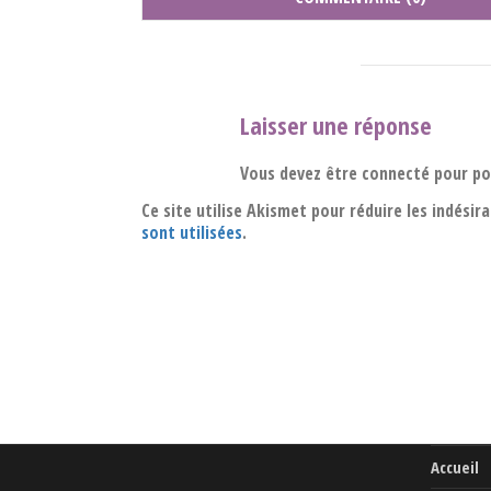
Laisser une réponse
Vous devez être connecté pour p
Ce site utilise Akismet pour réduire les indésir
sont utilisées
.
Accueil