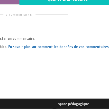
0 COMMENTAIRES
oster un commentaire.
ables.
En savoir plus sur comment les données de vos commentaires
Espace pédagogique