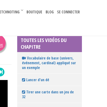
–
ETCHNOTING
BOUTIQUE
BLOG
SE CONNECTER
TOUTES LES VIDÉOS DU
CHAPITRE
Vocabulaire de base (univers,
événement, cardinal) appliqué sur
un exemple
Lancer d'un dé
Tirer une carte dans un jeu de
32