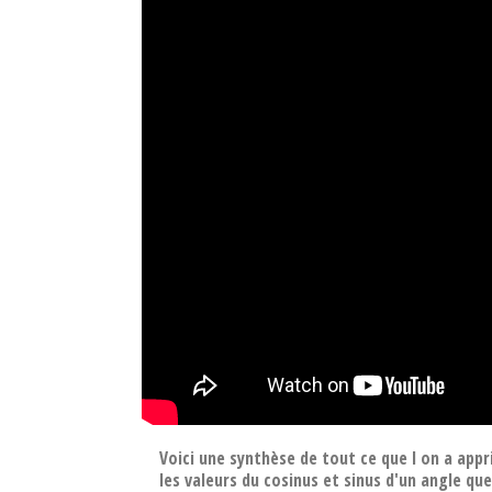
Voici une synthèse de tout ce que l on a appr
les valeurs du cosinus et sinus d'un angle qu