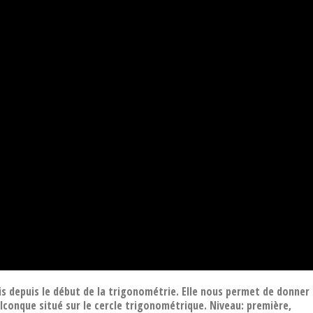
is depuis le début de la trigonométrie. Elle nous permet de donner
elconque situé sur le cercle trigonométrique. Niveau: première,