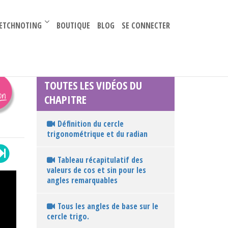
–
ETCHNOTING
BOUTIQUE
BLOG
SE CONNECTER
TOUTES LES VIDÉOS DU
CHAPITRE
Définition du cercle
trigonométrique et du radian
Tableau récapitulatif des
valeurs de cos et sin pour les
angles remarquables
Tous les angles de base sur le
cercle trigo.