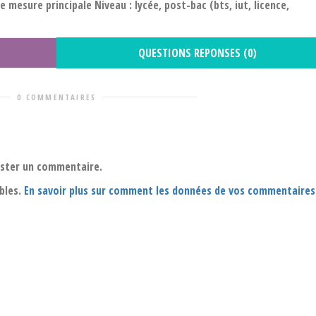
e mesure principale Niveau : lycée, post-bac (bts, iut, licence,
QUESTIONS REPONSES (0)
0 COMMENTAIRES
oster un commentaire.
ables.
En savoir plus sur comment les données de vos commentaires