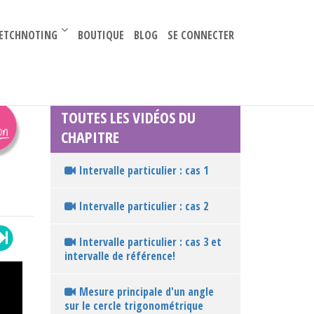
–
ETCHNOTING
BOUTIQUE
BLOG
SE CONNECTER
TOUTES LES VIDÉOS DU
CHAPITRE
Intervalle particulier : cas 1
Intervalle particulier : cas 2
Intervalle particulier : cas 3 et
intervalle de référence!
Mesure principale d'un angle
sur le cercle trigonométrique