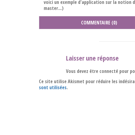
voici un exemple d'application sur la notion d
master...)
COMMENTAIRE (0)
Laisser une réponse
Vous devez être connecté pour p
Ce site utilise Akismet pour réduire les indésir
sont utilisées
.