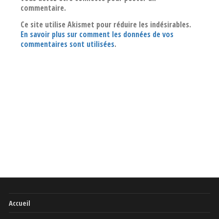
commentaire.
Ce site utilise Akismet pour réduire les indésirables.
En savoir plus sur comment les données de vos
commentaires sont utilisées
.
Accueil