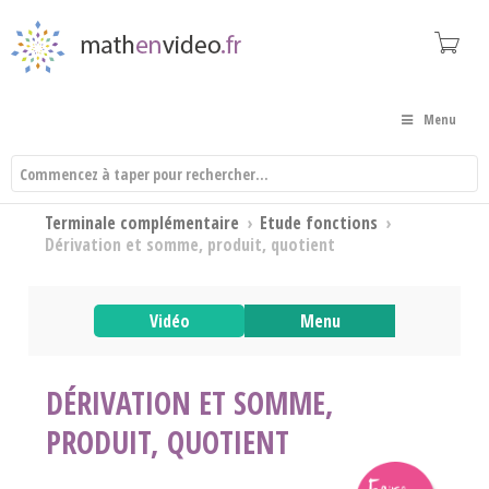
Menu
Terminale complémentaire
›
Etude fonctions
›
Dérivation et somme, produit, quotient
Vidéo
Menu
DÉRIVATION ET SOMME,
PRODUIT, QUOTIENT