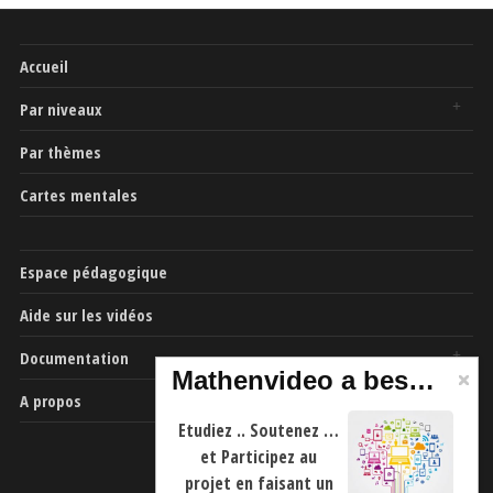
Accueil
Par niveaux
Par thèmes
Cartes mentales
Espace pédagogique
Aide sur les vidéos
Documentation
Mathenvideo a besoin de vous
A propos
Etudiez .. Soutenez …
et Participez au
projet en faisant un