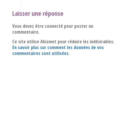
Laisser une réponse
Vous devez être connecté pour poster un
commentaire.
Ce site utilise Akismet pour réduire les indésirables.
En savoir plus sur comment les données de vos
commentaires sont utilisées
.