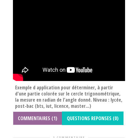
Exemple d application pour déterminer, à partir
d'une partie colorée sur le cercle trigonométrique,
la mesure en radian de l'angle donné. Niveau : lycée,
post-bac (bts, iut, licence, master...)
COMMENTAIRES (1)
QUESTIONS REPONSES (0)
1 COMMENTAIRE