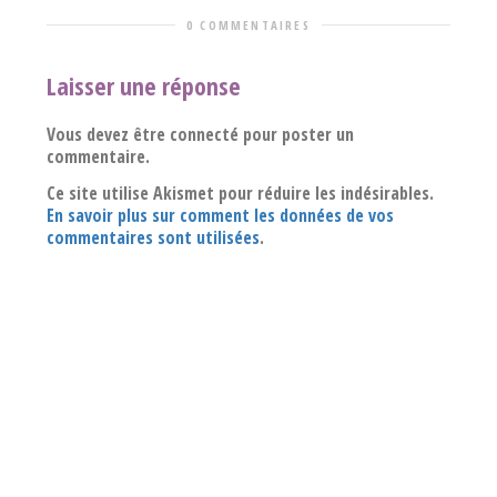
0 COMMENTAIRES
Laisser une réponse
Vous devez être connecté pour poster un
commentaire.
Ce site utilise Akismet pour réduire les indésirables.
En savoir plus sur comment les données de vos
commentaires sont utilisées
.