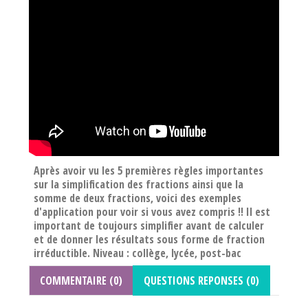
Après avoir vu les 5 premières règles importantes
sur la simplification des fractions ainsi que la
somme de deux fractions, voici des exemples
d'application pour voir si vous avez compris !! Il est
important de toujours simplifier avant de calculer
et de donner les résultats sous forme de fraction
irréductible. Niveau : collège, lycée, post-bac
COMMENTAIRE (0)
QUESTIONS REPONSES (0)