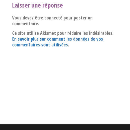
Laisser une réponse
Vous devez être connecté pour poster un
commentaire.
Ce site utilise Akismet pour réduire les indésirables.
En savoir plus sur comment les données de vos
commentaires sont utilisées
.