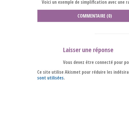
Voici un exemple de simplification avec une r
COMMENTAIRE (0)
Laisser une réponse
Vous devez être connecté pour p
Ce site utilise Akismet pour réduire les indésir
sont utilisées
.