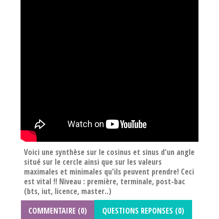
Voici une synthèse sur le cosinus et sinus d'un angle
situé sur le cercle ainsi que sur les valeurs
maximales et minimales qu'ils peuvent prendre! Ceci
est vital !! Niveau : première, terminale, post-bac
(bts, iut, licence, master..)
COMMENTAIRE (0)
QUESTIONS REPONSES (0)