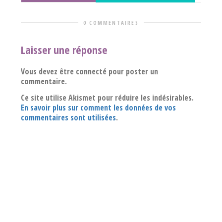
0 COMMENTAIRES
Laisser une réponse
Vous devez être connecté pour poster un
commentaire.
Ce site utilise Akismet pour réduire les indésirables.
En savoir plus sur comment les données de vos
commentaires sont utilisées
.