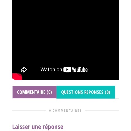
COMMENTAIRE (0)
QUESTIONS REPONSES (0)
0 COMMENTAIRES
Laisser une réponse