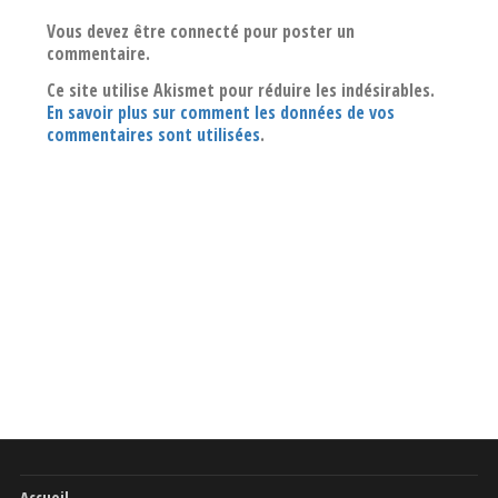
Vous devez être connecté pour poster un
commentaire.
Ce site utilise Akismet pour réduire les indésirables.
En savoir plus sur comment les données de vos
commentaires sont utilisées
.
Accueil