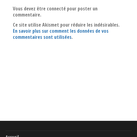
Vous devez être connecté pour poster un
commentaire.
Ce site utilise Akismet pour réduire les indésirables.
En savoir plus sur comment les données de vos
commentaires sont utilisées
.
Accueil