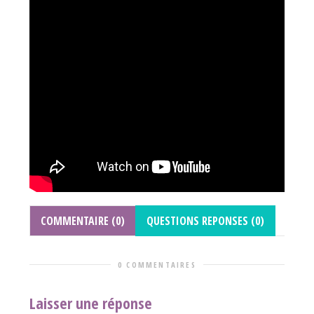
COMMENTAIRE (0)
QUESTIONS REPONSES (0)
0 COMMENTAIRES
Laisser une réponse