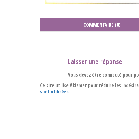
COMMENTAIRE (0)
Laisser une réponse
Vous devez être connecté pour p
Ce site utilise Akismet pour réduire les indésir
sont utilisées
.