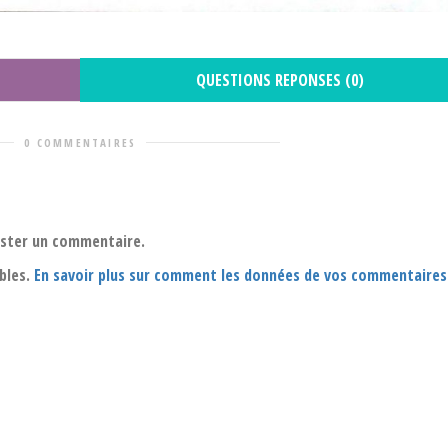
QUESTIONS REPONSES (0)
0 COMMENTAIRES
oster un commentaire.
ables.
En savoir plus sur comment les données de vos commentaires