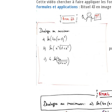
Cette vidéo chercher à faire appliquer les fo
formules et applications
: Rituel 43 en image
pu