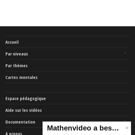
Accueil
Par niveaux
Par thèmes
Cartes mentales
Espace pédagogique
Aide sur les vidéos
Documentation
Mathenvideo a besoin de vous
A propos