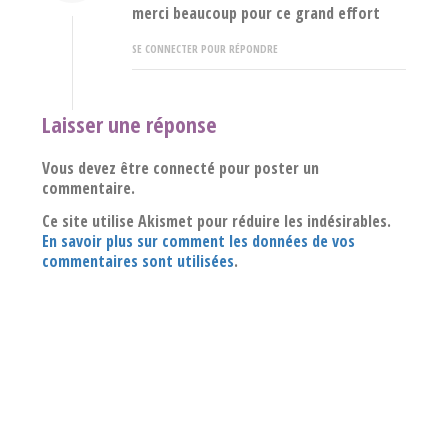
merci beaucoup pour ce grand effort
SE CONNECTER POUR RÉPONDRE
Laisser une réponse
Vous devez être connecté pour poster un
commentaire.
Ce site utilise Akismet pour réduire les indésirables.
En savoir plus sur comment les données de vos
commentaires sont utilisées
.