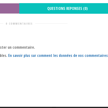
QUESTIONS REPONSES (0)
0 COMMENTAIRES
oster un commentaire.
ables.
En savoir plus sur comment les données de vos commentaires