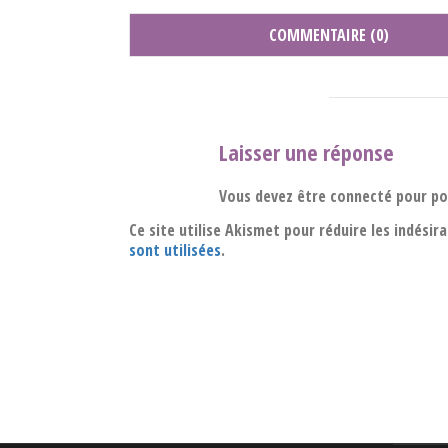
COMMENTAIRE (0)
Laisser une réponse
Vous devez être connecté pour p
Ce site utilise Akismet pour réduire les indésir
sont utilisées
.