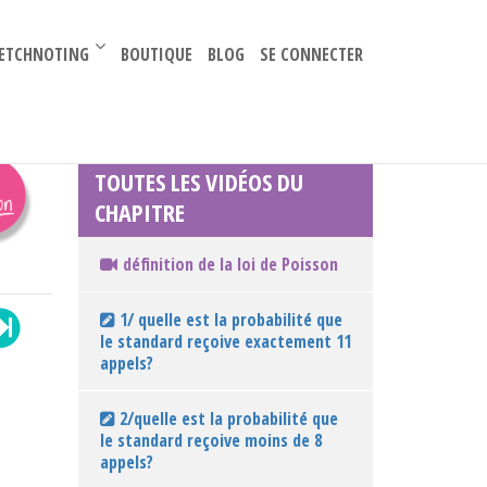
–
ETCHNOTING
BOUTIQUE
BLOG
SE CONNECTER
TOUTES LES VIDÉOS DU
CHAPITRE
définition de la loi de Poisson
1/ quelle est la probabilité que
le standard reçoive exactement 11
appels?
2/quelle est la probabilité que
le standard reçoive moins de 8
appels?