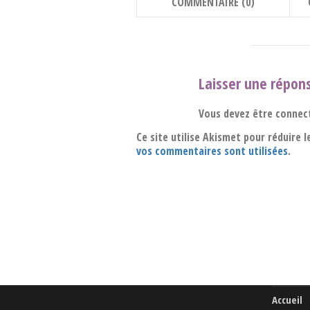
COMMENTAIRE (0)
Laisser une répon
Vous devez être connec
Ce site utilise Akismet pour réduire l
vos commentaires sont utilisées
.
Accueil