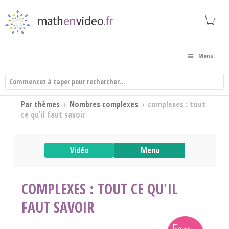
Menu
Par thèmes
›
Nombres complexes
›
complexes : tout
ce qu'il faut savoir
Vidéo
Menu
COMPLEXES : TOUT CE QU'IL
FAUT SAVOIR