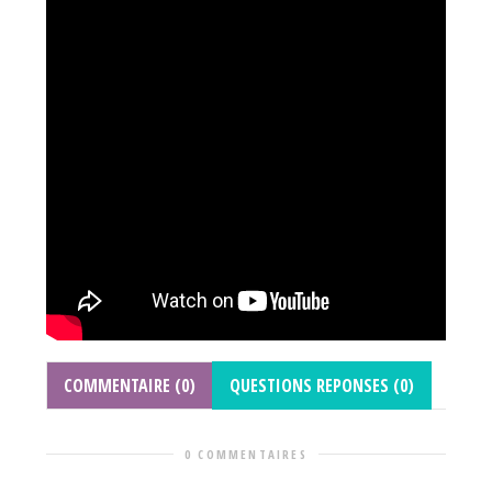
COMMENTAIRE (0)
QUESTIONS REPONSES (0)
0 COMMENTAIRES