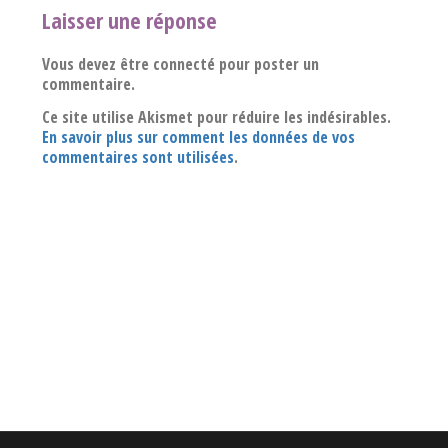
Laisser une réponse
Vous devez être connecté pour poster un
commentaire.
Ce site utilise Akismet pour réduire les indésirables.
En savoir plus sur comment les données de vos
commentaires sont utilisées
.