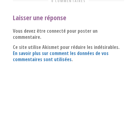
0 COMMENTAIRES
Laisser une réponse
Vous devez être connecté pour poster un
commentaire.
Ce site utilise Akismet pour réduire les indésirables.
En savoir plus sur comment les données de vos
commentaires sont utilisées
.