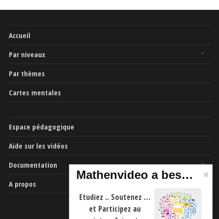
Accueil
Par niveaux
Par thèmes
Cartes mentales
Espace pédagogique
Aide sur les vidéos
Documentation
Mathenvideo a besoin de vous
A propos
Etudiez .. Soutenez …
et Participez au