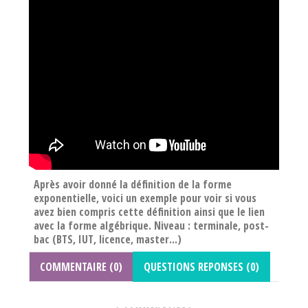
Après avoir donné la définition de la forme
exponentielle, voici un exemple pour voir si vous
avez bien compris cette définition ainsi que le lien
avec la forme algébrique. Niveau : terminale, post-
bac (BTS, IUT, licence, master...)
COMMENTAIRE (0)
QUESTIONS REPONSES (0)