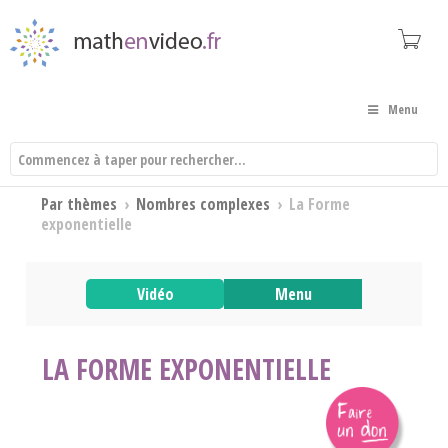
Menu
Par thèmes
›
Nombres complexes
›
La Forme
exponentielle
Vidéo
Menu
LA FORME EXPONENTIELLE