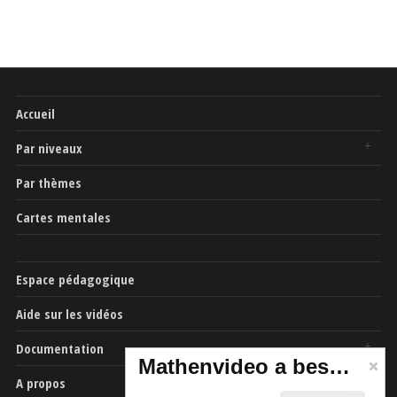
Accueil
Par niveaux
Par thèmes
Cartes mentales
Espace pédagogique
Aide sur les vidéos
Documentation
Mathenvideo a besoin de vous
A propos