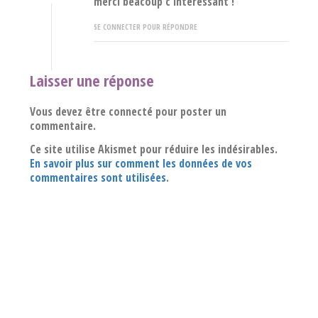
merci beacoup c intéressant !
SE CONNECTER POUR RÉPONDRE
Laisser une réponse
Vous devez être connecté pour poster un
commentaire.
Ce site utilise Akismet pour réduire les indésirables.
En savoir plus sur comment les données de vos
commentaires sont utilisées
.